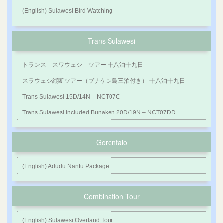
(English) Sulawesi Bird Watching
Trans Sulawesi
トランス スワウェシ ツアー 十八泊十九日
スラウェシ縦断ツアー（ブナケン島三泊付き） 十八泊十九日
Trans Sulawesi 15D/14N – NCT07C
Trans Sulawesi Included Bunaken 20D/19N – NCT07DD
Gorontalo
(English) Adudu Nantu Package
Combination Tour
(English) Sulawesi Overland Tour