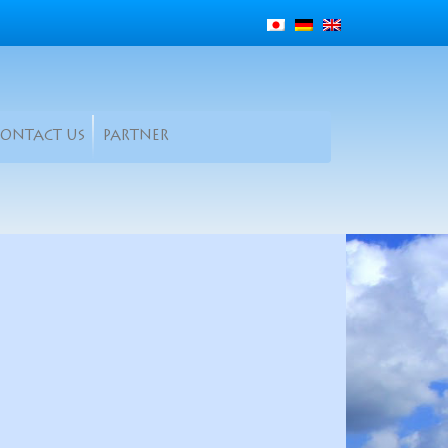
CONTACT US
PARTNER